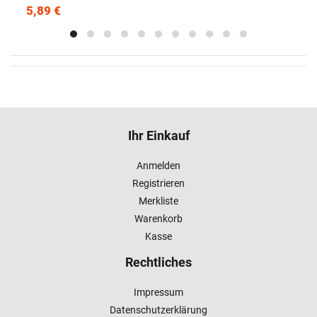
5,89 €
Ihr Einkauf
Anmelden
Registrieren
Merkliste
Warenkorb
Kasse
Rechtliches
Impressum
Datenschutzerklärung