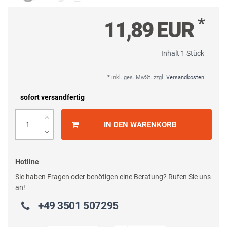
*
11,89 EUR
Inhalt
1
Stück
* inkl. ges. MwSt. zzgl.
Versandkosten
sofort versandfertig
IN DEN WARENKORB
Hotline
Sie haben Fragen oder benötigen eine Beratung? Rufen Sie uns
an!
+49 3501 507295