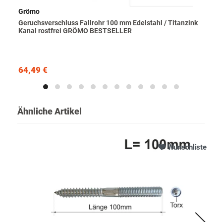
Grömo
Geruchsverschluss Fallrohr 100 mm Edelstahl / Titanzink
Kanal rostfrei GRÖMO BESTSELLER
64,49 €
Ähnliche Artikel
Wunschliste