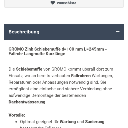
Wunschliste
Beschreibung
GRÖMO Zink Schiebemuffe d=100 mm L=245mm -
Fallrohr Langmuffe Kurzlänge
Die
Schiebemuffe
von GRÖMO kommt überall dort zum
Einsatz, wo an bereits verbauten
Fallrohren
Wartungen,
Reparaturen oder Anpassungen notwendig sind. Sie
ermöglicht eine einfache und sichere Verbindung ohne
aufwendige Demontage der bestehenden
Dachentwässerung
.
Vorteile:
Optimal geeignet für
Wartung
und
Sanierung