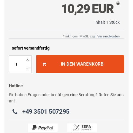
*
10,29 EUR
Inhalt
1
Stück
* inkl. ges. MwSt. zzgl.
Versandkosten
sofort versandfertig
IN DEN WARENKORB
Hotline
Sie haben Fragen oder benötigen eine Beratung? Rufen Sie uns
an!
+49 3501 507295