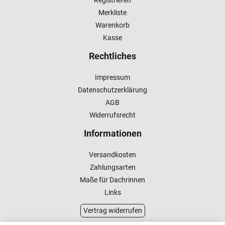
Merkliste
Warenkorb
Kasse
Rechtliches
Impressum
Datenschutzerklärung
AGB
Widerrufsrecht
Informationen
Versandkosten
Zahlungsarten
Maße für Dachrinnen
Links
Vertrag widerrufen