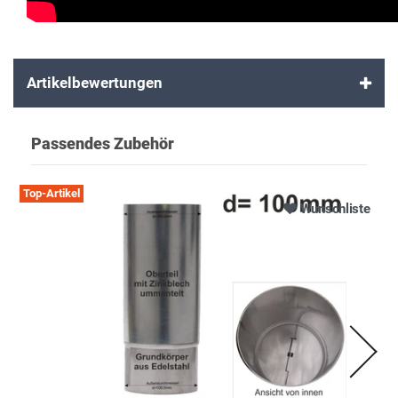
Artikelbewertungen
Passendes Zubehör
Top-Artikel
Wunschliste