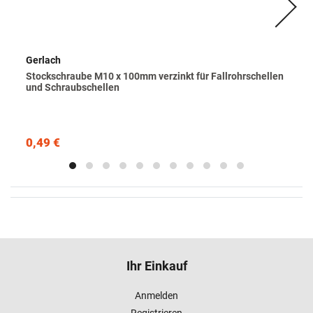
Gerlach
Stockschraube M10 x 100mm verzinkt für Fallrohrschellen
und Schraubschellen
0,49 €
Ihr Einkauf
Anmelden
Registrieren