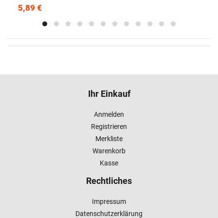
5,89 €
Ihr Einkauf
Anmelden
Registrieren
Merkliste
Warenkorb
Kasse
Rechtliches
Impressum
Datenschutzerklärung