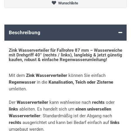
Wunschliste
Beschreibung
Zink Wasserverteiler für Fallrohre 87 mm – Wasserweiche
mit Drehgriff 40° (rechts / links), langlebig & jetzt günstig
kaufen, robust & einfache Regenwasserumleitung!
Mit dem
Zink Wasserverteiler
können Sie einfach
Regenwasser
in die
Kanalisation, Teich oder Zisterne
umleiten.
Der
Wasserverteiler
kann wahlweise nach
rechts
oder
links
ableiten. Es handelt sich um
einen universellen
Wasserverteiler
: Standardmäßig ist der Abgang nach
rechts
ausgerichtet und kann bei Bedarf einfach auf
links
umgebaut werden.