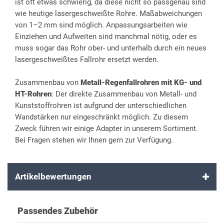
ist oft etwas schwierig, da diese nicht so passgenau sind
wie heutige lasergeschweißte Rohre. Maßabweichungen
von 1–2 mm sind möglich. Anpassungsarbeiten wie
Einziehen und Aufweiten sind manchmal nötig, oder es
muss sogar das Rohr ober- und unterhalb durch ein neues
lasergeschweißtes Fallrohr ersetzt werden.
Zusammenbau von
Metall-Regenfallrohren mit KG- und
HT-Rohren
: Der direkte Zusammenbau von Metall- und
Kunststoffrohren ist aufgrund der unterschiedlichen
Wandstärken nur eingeschränkt möglich. Zu diesem
Zweck führen wir einige Adapter in unserem Sortiment.
Bei Fragen stehen wir Ihnen gern zur Verfügung.
Artikelbewertungen
Passendes Zubehör