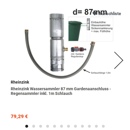
Wunschliste
Rheinzink
Rheinzink Wassersammler 87 mm Gardenaanschluss -
Regensammler inkl. 1m Schlauch
79,29 €