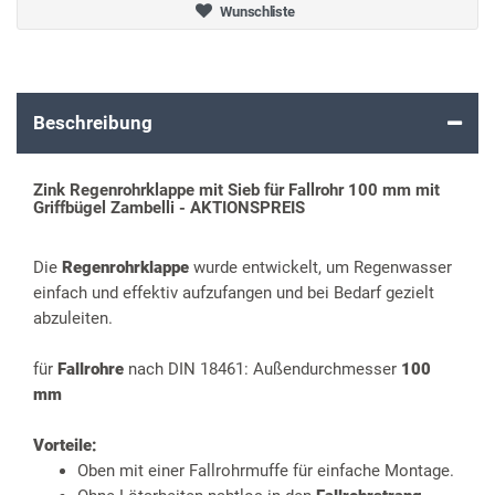
Wunschliste
Beschreibung
Zink Regenrohrklappe mit Sieb für Fallrohr 100 mm mit
Griffbügel Zambelli - AKTIONSPREIS
Die
Regenrohrklappe
wurde entwickelt, um Regenwasser
einfach und effektiv aufzufangen und bei Bedarf gezielt
abzuleiten.
für
Fallrohre
nach DIN 18461: Außendurchmesser
100
mm
Vorteile:
Oben mit einer Fallrohrmuffe für einfache Montage.