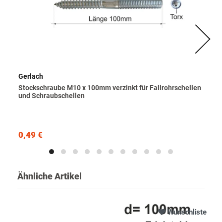
Gerlach
Stockschraube M10 x 100mm verzinkt für Fallrohrschellen
und Schraubschellen
0,49 €
Ähnliche Artikel
Wunschliste