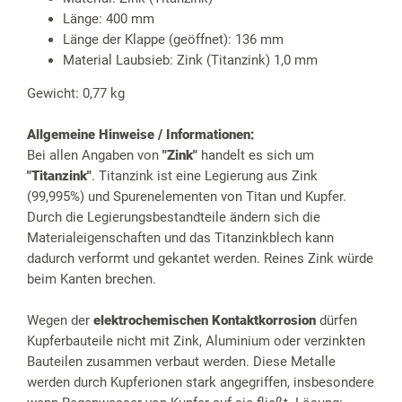
Länge: 400 mm
Länge der Klappe (geöffnet): 136 mm
Material Laubsieb: Zink (Titanzink) 1,0 mm
Gewicht: 0,77 kg
Allgemeine Hinweise / Informationen:
Bei allen Angaben von
"Zink"
handelt es sich um
"Titanzink"
. Titanzink ist eine Legierung aus Zink
(99,995%) und Spurenelementen von Titan und Kupfer.
Durch die Legierungsbestandteile ändern sich die
Materialeigenschaften und das Titanzinkblech kann
dadurch verformt und gekantet werden. Reines Zink würde
beim Kanten brechen.
Wegen der
elektrochemischen Kontaktkorrosion
dürfen
Kupferbauteile nicht mit Zink, Aluminium oder verzinkten
Bauteilen zusammen verbaut werden. Diese Metalle
werden durch Kupferionen stark angegriffen, insbesondere