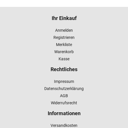
Ihr Einkauf
Anmelden
Registrieren
Merkliste
Warenkorb
Kasse
Rechtliches
Impressum
Datenschutzerklärung
AGB
Widerrufsrecht
Informationen
Versandkosten