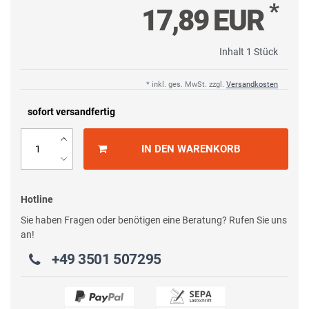
*
17,89 EUR
Inhalt
1
Stück
* inkl. ges. MwSt. zzgl.
Versandkosten
sofort versandfertig
IN DEN WARENKORB
Hotline
Sie haben Fragen oder benötigen eine Beratung? Rufen Sie uns
an!
+49 3501 507295