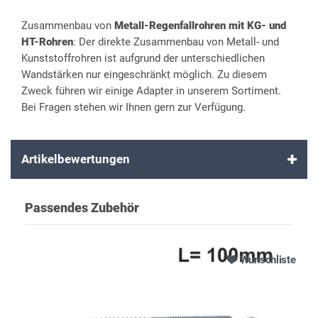
Zusammenbau von
Metall-Regenfallrohren mit KG- und
HT-Rohren
: Der direkte Zusammenbau von Metall- und
Kunststoffrohren ist aufgrund der unterschiedlichen
Wandstärken nur eingeschränkt möglich. Zu diesem
Zweck führen wir einige Adapter in unserem Sortiment.
Bei Fragen stehen wir Ihnen gern zur Verfügung.
Artikelbewertungen
Passendes Zubehör
Wunschliste