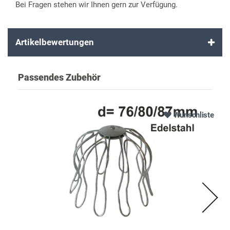
Bei Fragen stehen wir Ihnen gern zur Verfügung.
Artikelbewertungen
Passendes Zubehör
Wunschliste