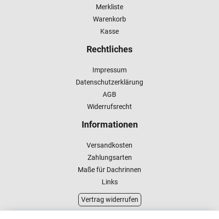
Merkliste
Warenkorb
Kasse
Rechtliches
Impressum
Datenschutzerklärung
AGB
Widerrufsrecht
Informationen
Versandkosten
Zahlungsarten
Maße für Dachrinnen
Links
Vertrag widerrufen
Kundenservice