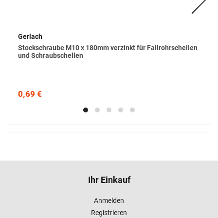
Gerlach
Stockschraube M10 x 180mm verzinkt für Fallrohrschellen
und Schraubschellen
0,69 €
Ihr Einkauf
Anmelden
Registrieren