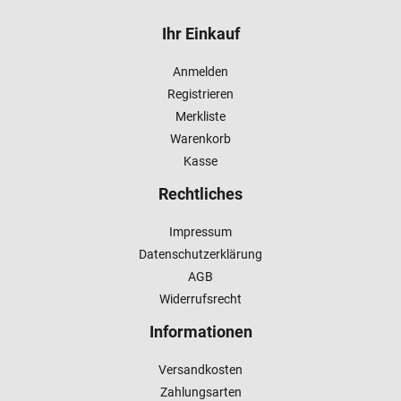
Ihr Einkauf
Anmelden
Registrieren
Merkliste
Warenkorb
Kasse
Rechtliches
Impressum
Datenschutzerklärung
AGB
Widerrufsrecht
Informationen
Versandkosten
Zahlungsarten