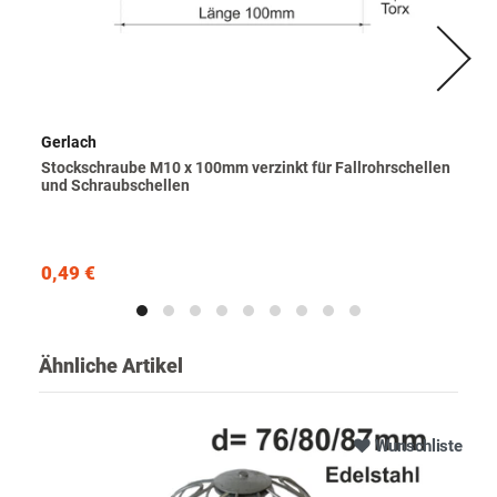
Gerlach
Stockschraube M10 x 100mm verzinkt für Fallrohrschellen
und Schraubschellen
0,49 €
Ähnliche Artikel
Wunschliste