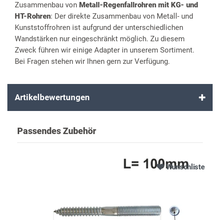
Zusammenbau von
Metall-Regenfallrohren mit KG- und
HT-Rohren
: Der direkte Zusammenbau von Metall- und
Kunststoffrohren ist aufgrund der unterschiedlichen
Wandstärken nur eingeschränkt möglich. Zu diesem
Zweck führen wir einige Adapter in unserem Sortiment.
Bei Fragen stehen wir Ihnen gern zur Verfügung.
Artikelbewertungen
Passendes Zubehör
Wunschliste