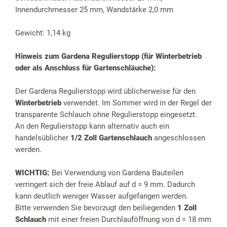
Innendurchmesser 25 mm, Wandstärke 2,0 mm
Gewicht: 1,14 kg
Hinweis zum Gardena Regulierstopp (für Winterbetrieb
oder als Anschluss für Gartenschläuche):
Der Gardena Regulierstopp wird üblicherweise für den
Winterbetrieb
verwendet. Im Sommer wird in der Regel der
transparente Schlauch ohne Regulierstopp eingesetzt.
An den Regulierstopp kann alternativ auch ein
handelsüblicher
1/2 Zoll Gartenschlauch
angeschlossen
werden.
WICHTIG:
Bei Verwendung von Gardena Bauteilen
verringert sich der freie Ablauf auf d = 9 mm. Dadurch
kann deutlich weniger Wasser aufgefangen werden.
Bitte verwenden Sie bevorzugt den beiliegenden
1 Zoll
Schlauch
mit einer freien Durchlauföffnung von d = 18 mm