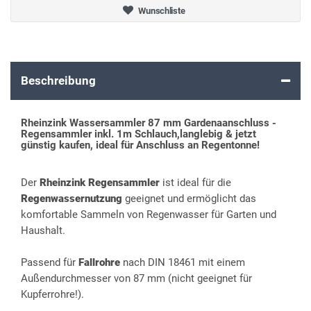
Wunschliste
Beschreibung
Rheinzink Wassersammler 87 mm Gardenaanschluss -
Regensammler inkl. 1m Schlauch,langlebig & jetzt
günstig kaufen, ideal für Anschluss an Regentonne!
Der
Rheinzink Regensammler
ist ideal für die
Regenwassernutzung
geeignet und ermöglicht das
komfortable Sammeln von Regenwasser für Garten und
Haushalt.
Passend für
Fallrohre
nach DIN 18461 mit einem
Außendurchmesser von 87 mm (nicht geeignet für
Kupferrohre!).