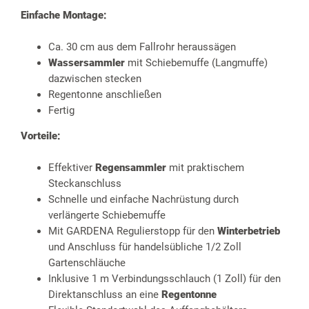
Einfache Montage:
Ca. 30 cm aus dem Fallrohr heraussägen
Wassersammler
mit Schiebemuffe (Langmuffe)
dazwischen stecken
Regentonne anschließen
Fertig
Vorteile:
Effektiver
Regensammler
mit praktischem
Steckanschluss
Schnelle und einfache Nachrüstung durch
verlängerte Schiebemuffe
Mit GARDENA Regulierstopp für den
Winterbetrieb
und Anschluss für handelsübliche 1/2 Zoll
Gartenschläuche
Inklusive 1 m Verbindungsschlauch (1 Zoll) für den
Direktanschluss an eine
Regentonne